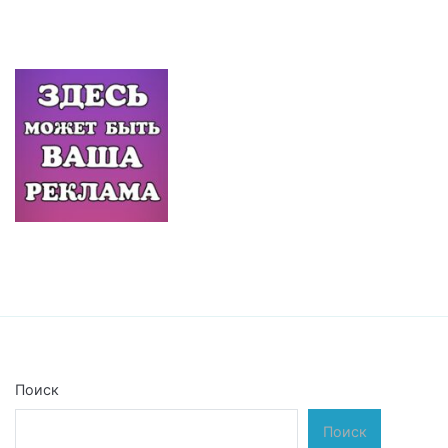
Поиск
Поиск