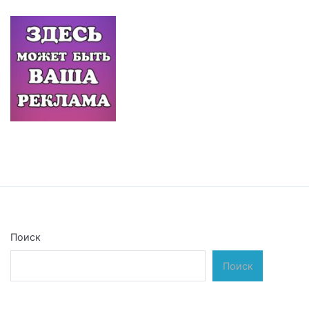
Поиск
Поиск