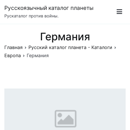
Перейти
Русскоязычный каталог планеты
к
Рускаталог против войны.
содержимому
Германия
Главная
Русский каталог планета - Каталоги
Европа
Германия