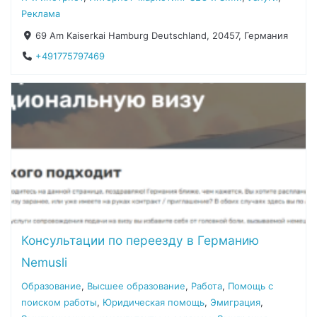
Реклама
69 Am Kaiserkai Hamburg Deutschland, 20457, Германия
+491775797469
Консультации по переезду в Германию
Nemusli
Образование
,
Высшее образование
,
Работа
,
Помощь с
поиском работы
,
Юридическая помощь
,
Эмиграция
,