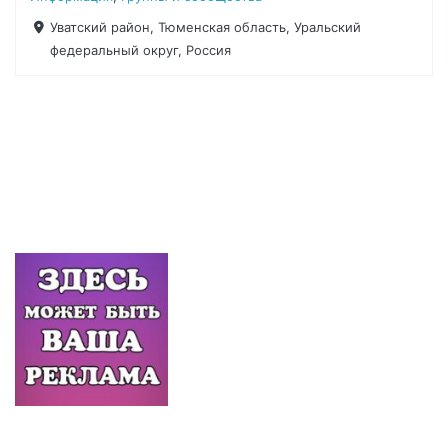
Уватский район, Тюменская область, Уральский
федеральный округ, Россия