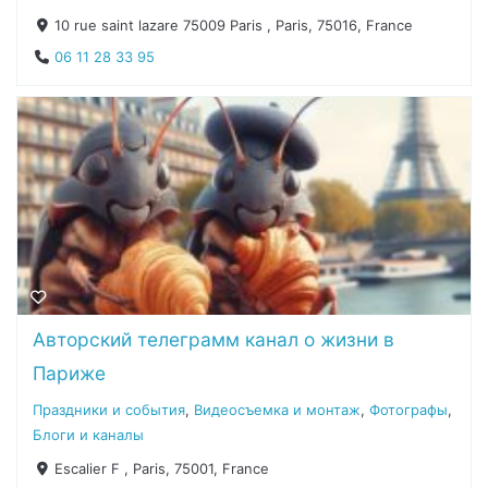
10 rue saint lazare 75009 Paris , Paris, 75016, France
06 11 28 33 95
Авторский телеграмм канал о жизни в
Париже
Праздники и события
,
Видеосъемка и монтаж
,
Фотографы
,
Блоги и каналы
Escalier F , Paris, 75001, France