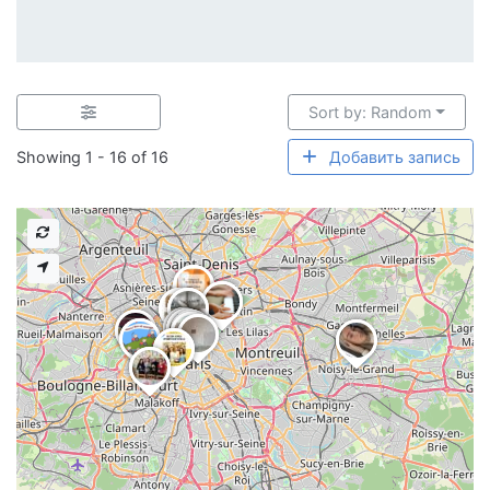
Sort by: Random
Showing 1 - 16 of 16
Добавить запись