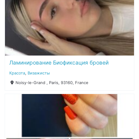
Ламинирование Биофиксация бровей
Красота
,
Визажисты
Noisy-le-Grand , Paris, 93160, France