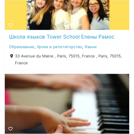
Школа языков Tower School Елены Рамос
Образование
,
Уроки и репетиторство
,
Языки
33 Avenue du Maine , Paris, 75015, France , Paris, 75015,
France