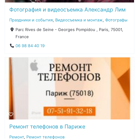
Фотография и видеосъемка Александр Лим
Праздники и события
,
Видеосъемка и монтаж
,
Фотографы
Parc Rives de Seine - Georges Pompidou , Paris, 75001,
France
06 98 84 40 19
Ремонт телефонов в Париже
Ремонт
,
Ремонт телефонов