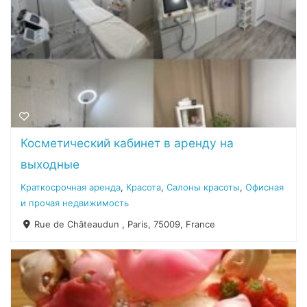
Косметический кабинет в аренду на
выходные
Краткосрочная аренда
,
Красота
,
Салоны красоты
,
Офисная
и прочая недвижимость
Rue de Châteaudun , Paris, 75009, France