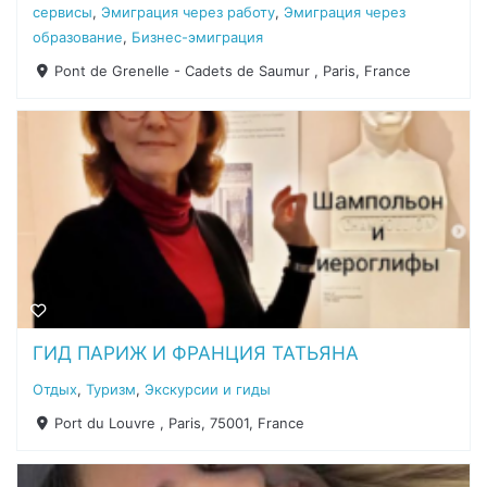
сервисы
,
Эмиграция через работу
,
Эмиграция через
образование
,
Бизнес-эмиграция
Pont de Grenelle - Cadets de Saumur , Paris, France
ГИД ПАРИЖ И ФРАНЦИЯ ТАТЬЯНА
Отдых
,
Туризм
,
Экскурсии и гиды
Port du Louvre , Paris, 75001, France