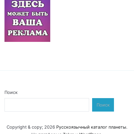
Поиск
Поиск
Copyright & copy; 2026
Русскоязычный каталог планеты
.