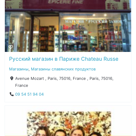
Русский магазин в Париже Chateau Russe
Магазины
,
Магазины славянских продуктов
Avenue Mozart , Paris, 75016, France , Paris, 75016,
France
09 54 51 94 04