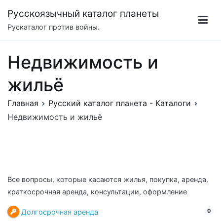
Перейти
Русскоязычный каталог планеты
к
Рускаталог против войны.
содержимому
Недвижимость и
жильё
Главная
Русский каталог планета - Каталоги
Недвижимость и жильё
Все вопросы, которые касаются жилья, покупка, аренда,
краткосрочная аренда, консультации, оформление
Долгосрочная аренда
0