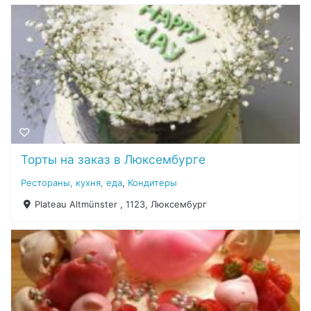
Торты на заказ в Люксембурге
Рестораны, кухня, еда
,
Кондитеры
Plateau Altmünster , 1123, Люксембург