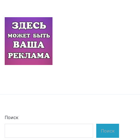
Поиск
Поиск