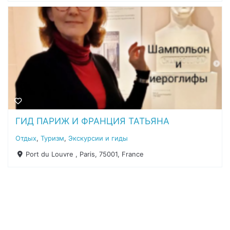
ГИД ПАРИЖ И ФРАНЦИЯ ТАТЬЯНА
Отдых
,
Туризм
,
Экскурсии и гиды
Port du Louvre , Paris, 75001, France