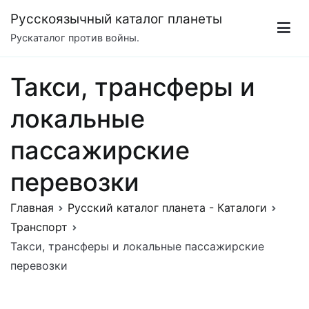
Перейти
Русскоязычный каталог планеты
к
Рускаталог против войны.
содержимому
Такси, трансферы и
локальные
пассажирские
перевозки
Главная
Русский каталог планета - Каталоги
Транспорт
Такси, трансферы и локальные пассажирские
перевозки