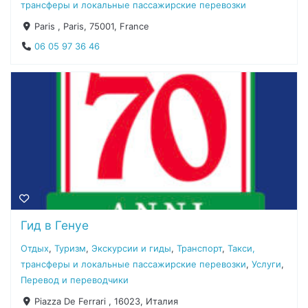
трансферы и локальные пассажирские перевозки
Paris , Paris, 75001, France
06 05 97 36 46
Гид в Генуе
Отдых
,
Туризм
,
Экскурсии и гиды
,
Транспорт
,
Такси,
трансферы и локальные пассажирские перевозки
,
Услуги
,
Перевод и переводчики
Piazza De Ferrari , 16023, Италия