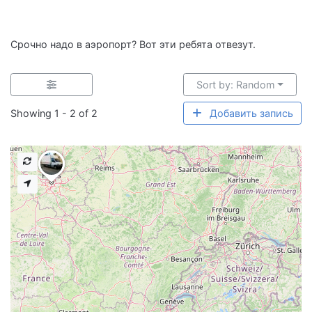
Срочно надо в аэропорт? Вот эти ребята отвезут.
Sort by: Random
Showing 1 - 2 of 2
Добавить запись