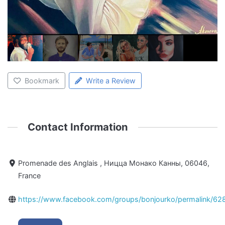
Bookmark
Write a Review
Contact Information
Promenade des Anglais , Ницца Монако Канны, 06046,
France
https://www.facebook.com/groups/bonjourko/permalink/6