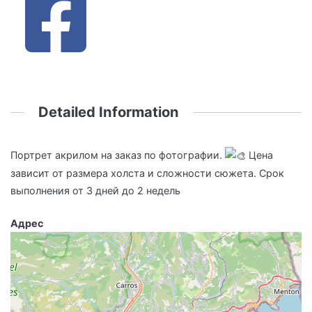
Detailed Information
Портрет акрилом на заказ по фотографии.
Цена
зависит от размера холста и сложности сюжета. Срок
выполнения от 3 дней до 2 недель
Адрес