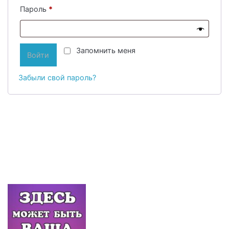
Обязательно
Пароль
*
Запомнить меня
Войти
Забыли свой пароль?