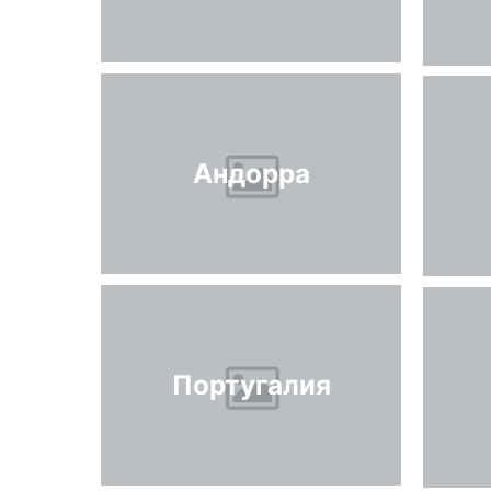
Андорра
Португалия