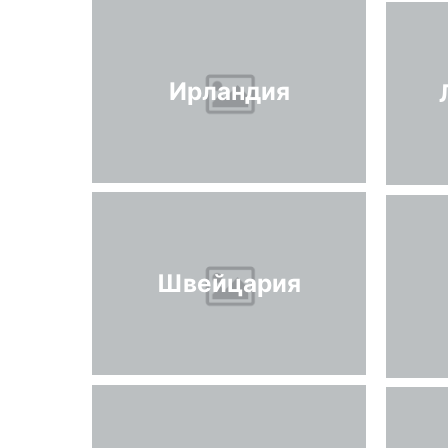
Ирландия
Швейцария