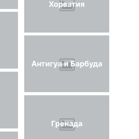
Хорватия
Антигуа и Барбуда
Гренада