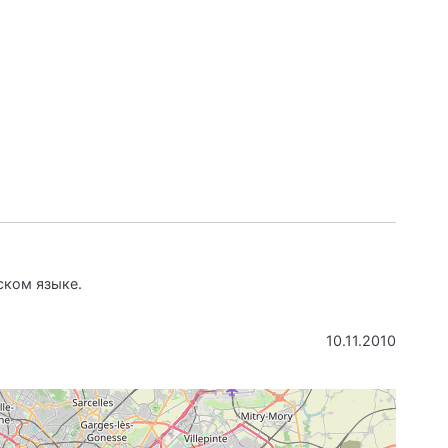
ском языке.
10.11.2010