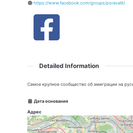
https://www.facebook.com/groups/poravalit/
Detailed Information
Самое крупное сообщество об эмиграции на рус
Дата основания
Адрес