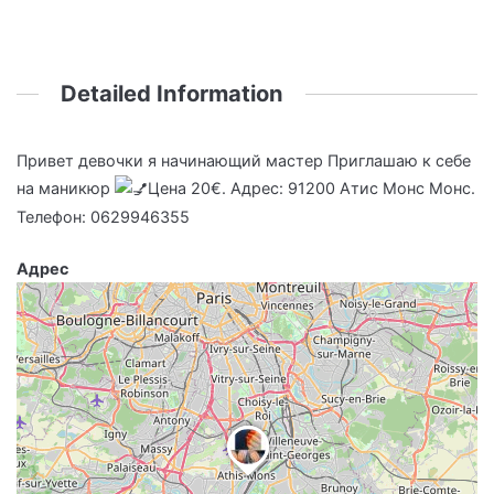
Detailed Information
Привет девочки я начинающий мастер Приглашаю к себе
на маникюр
Цена 20€. Адрес: 91200 Атис Монс Монс.
Телефон: 0629946355
Адрес