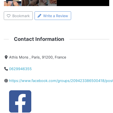
Bookmark
Write a Review
Contact Information
Athis Mons , Paris, 91200, France
0629946355
https://www.facebook.com/groups/209423386500418/pos